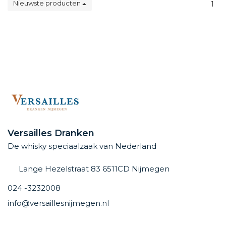
Nieuwste producten
1
Versailles Dranken
De whisky speciaalzaak van Nederland
Lange Hezelstraat 83 6511CD Nijmegen
024 -3232008
info@versaillesnijmegen.nl