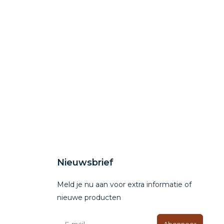
Nieuwsbrief
Meld je nu aan voor extra informatie of
nieuwe producten