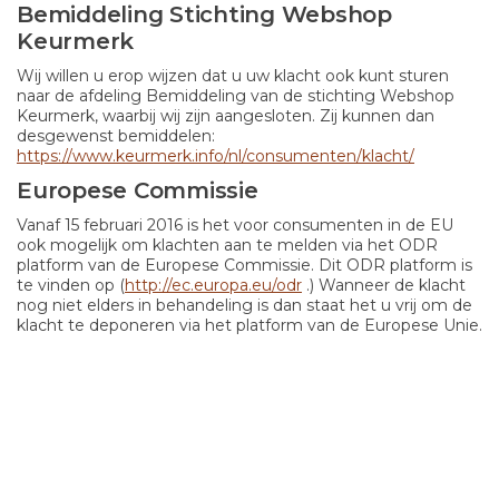
Bemiddeling Stichting Webshop
Keurmerk
Wij willen u erop wijzen dat u uw klacht ook kunt sturen
naar de afdeling Bemiddeling van de stichting Webshop
Keurmerk, waarbij wij zijn aangesloten. Zij kunnen dan
desgewenst bemiddelen:
https://www.keurmerk.info/nl/consumenten/klacht/
Europese Commissie
Vanaf 15 februari 2016 is het voor consumenten in de EU
ook mogelijk om klachten aan te melden via het ODR
platform van de Europese Commissie. Dit ODR platform is
te vinden op (
http://ec.europa.eu/odr
.) Wanneer de klacht
nog niet elders in behandeling is dan staat het u vrij om de
klacht te deponeren via het platform van de Europese Unie.