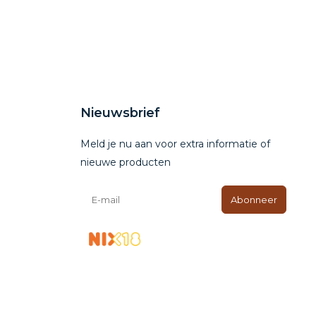
Nieuwsbrief
Meld je nu aan voor extra informatie of
nieuwe producten
Abonneer