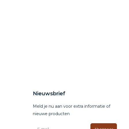
Nieuwsbrief
Meld je nu aan voor extra informatie of
nieuwe producten