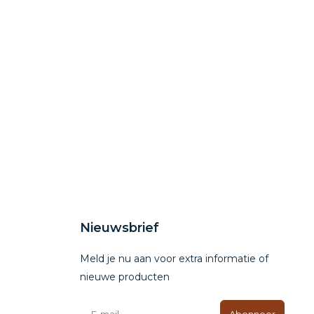
Nieuwsbrief
Meld je nu aan voor extra informatie of
nieuwe producten