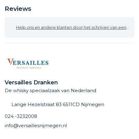
Reviews
Help ons en andere klanten door het schrijven van een review
Versailles Dranken
De whisky speciaalzaak van Nederland
Lange Hezelstraat 83 6511CD Nijmegen
024 -3232008
info@versaillesnijmegen.nl