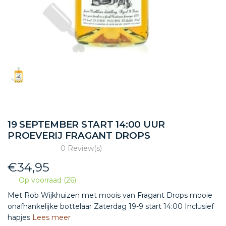
19 SEPTEMBER START 14:00 UUR
PROEVERIJ FRAGANT DROPS
0 Review(s)
€
34,95
Op voorraad (26)
Met Rob Wijkhuizen met moois van Fragant Drops mooie
onafhankelijke bottelaar Zaterdag 19-9 start 14:00 Inclusief
hapjes
Lees meer