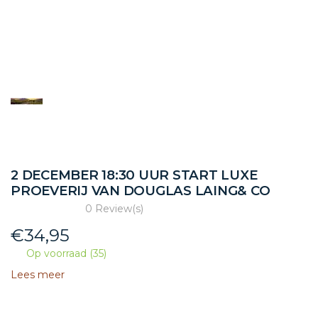
2 DECEMBER 18:30 UUR START LUXE
PROEVERIJ VAN DOUGLAS LAING& CO
0 Review(s)
€
34,95
Op voorraad (35)
Lees meer