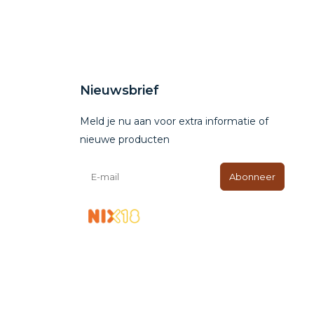
Nieuwsbrief
Meld je nu aan voor extra informatie of
nieuwe producten
Abonneer