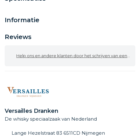
Informatie
Reviews
Help ons en andere klanten door het schrijven van een review
Versailles Dranken
De whisky speciaalzaak van Nederland
Lange Hezelstraat 83 6511CD Nijmegen