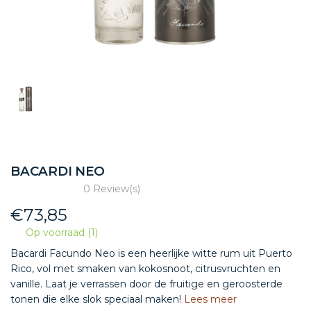
BACARDI NEO
0 Review(s)
€
73,85
Op voorraad (1)
Bacardi Facundo Neo is een heerlijke witte rum uit Puerto
Rico, vol met smaken van kokosnoot, citrusvruchten en
vanille. Laat je verrassen door de fruitige en geroosterde
tonen die elke slok speciaal maken!
Lees meer