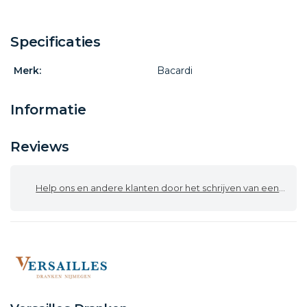
Specificaties
Merk:
Bacardi
Informatie
Reviews
Help ons en andere klanten door het schrijven van een review