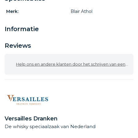
Merk:
Blair Athol
Informatie
Reviews
Help ons en andere klanten door het schrijven van een review
Versailles Dranken
De whisky speciaalzaak van Nederland