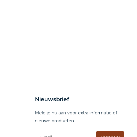
Nieuwsbrief
Meld je nu aan voor extra informatie of
nieuwe producten