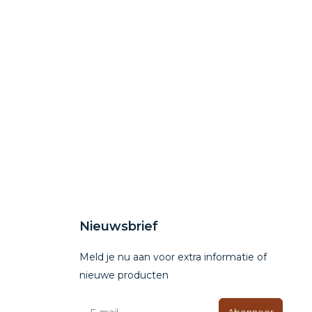
Nieuwsbrief
Meld je nu aan voor extra informatie of
nieuwe producten