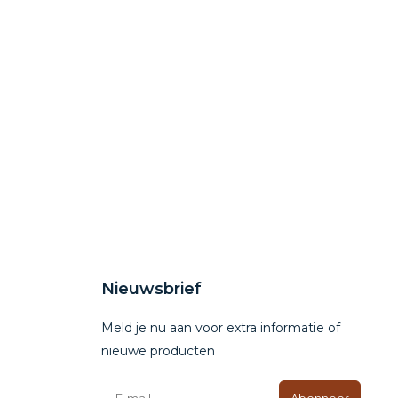
Nieuwsbrief
Meld je nu aan voor extra informatie of
nieuwe producten