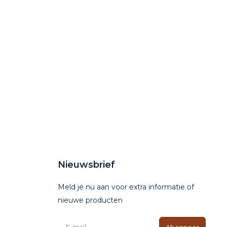
Nieuwsbrief
Meld je nu aan voor extra informatie of
nieuwe producten