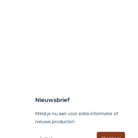
Nieuwsbrief
Meld je nu aan voor extra informatie of
nieuwe producten