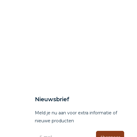
Nieuwsbrief
Meld je nu aan voor extra informatie of
nieuwe producten