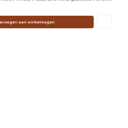
evoegen aan winkelwagen