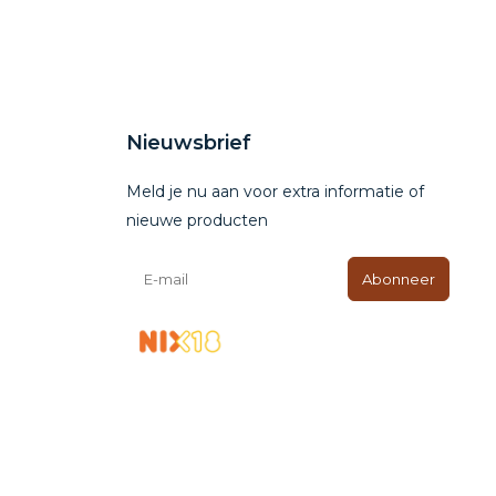
Nieuwsbrief
Meld je nu aan voor extra informatie of
nieuwe producten
Abonneer