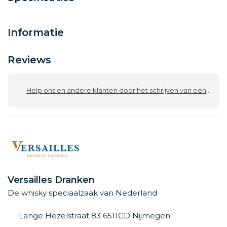
Informatie
Reviews
Help ons en andere klanten door het schrijven van een review
Versailles Dranken
De whisky speciaalzaak van Nederland
Lange Hezelstraat 83 6511CD Nijmegen