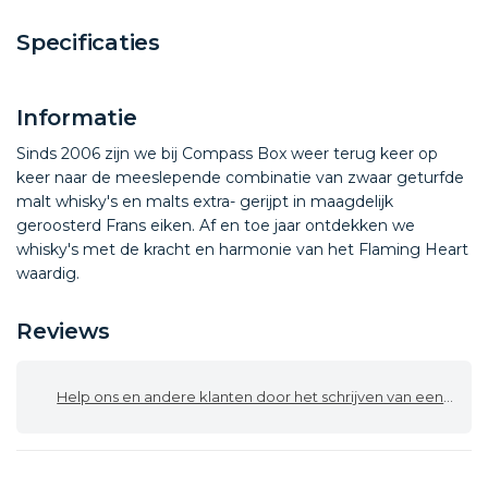
Specificaties
Informatie
Sinds 2006 zijn we bij Compass Box weer terug keer op
keer naar de meeslepende combinatie van zwaar geturfde
malt whisky's en malts extra- gerijpt in maagdelijk
geroosterd Frans eiken. Af en toe jaar ontdekken we
whisky's met de kracht en harmonie van het
Flaming Heart
waardig.
Reviews
Help ons en andere klanten door het schrijven van een review