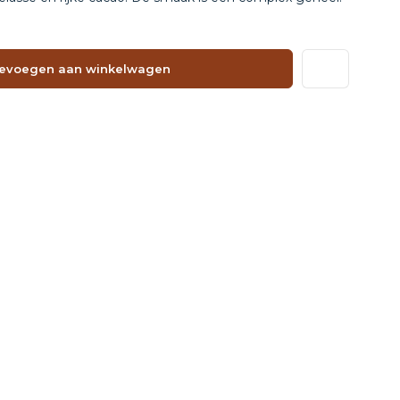
evoegen aan winkelwagen