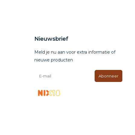
Nieuwsbrief
Meld je nu aan voor extra informatie of
nieuwe producten
Abonneer