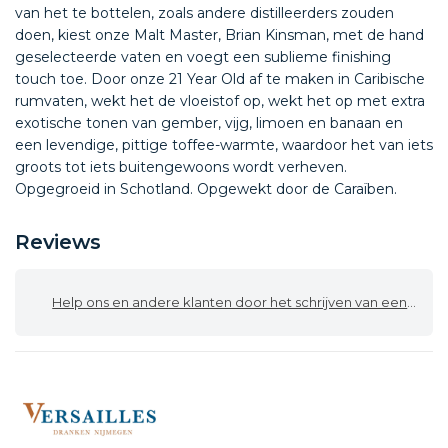
van het te bottelen, zoals andere distilleerders zouden
doen, kiest onze Malt Master, Brian Kinsman, met de hand
geselecteerde vaten en voegt een sublieme finishing
touch toe. Door onze 21 Year Old af te maken in Caribische
rumvaten, wekt het de vloeistof op, wekt het op met extra
exotische tonen van gember, vijg, limoen en banaan en
een levendige, pittige toffee-warmte, waardoor het van iets
groots tot iets buitengewoons wordt verheven.
Opgegroeid in Schotland. Opgewekt door de Caraïben.
Reviews
Help ons en andere klanten door het schrijven van een review