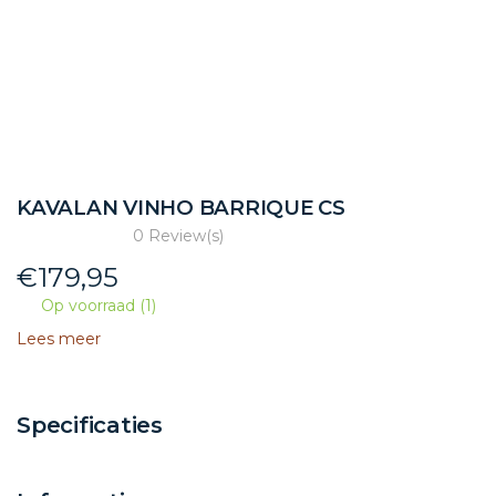
KAVALAN VINHO BARRIQUE CS
0 Review(s)
€
179,95
Op voorraad (1)
Lees meer
Specificaties