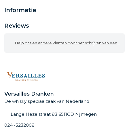
Informatie
Reviews
Help ons en andere klanten door het schrijven van een review
Versailles Dranken
De whisky speciaalzaak van Nederland
Lange Hezelstraat 83 6511CD Nijmegen
024 -3232008