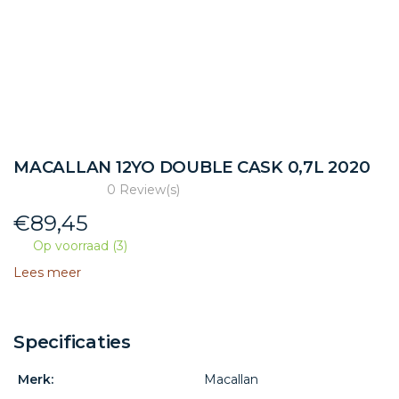
MACALLAN 12YO DOUBLE CASK 0,7L 2020
0 Review(s)
€
89,45
Op voorraad (3)
Lees meer
Specificaties
Merk:
Macallan