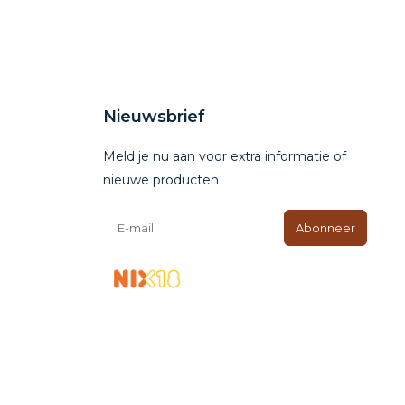
Nieuwsbrief
Meld je nu aan voor extra informatie of
nieuwe producten
Abonneer