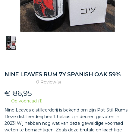
NINE LEAVES RUM 7Y SPANISH OAK 59%
0 Review(s)
€
186,95
Op voorraad (1)
Nine Leaves distilleerderij is bekend om zijn Pot-Still Rums.
Deze distilleerderij heeft helaas zijn deuren gesloten in
2023! Wij hebben nog wat van deze geweldige voorraad
weten te bemachtigen. Zoals deze brutale en krachtige