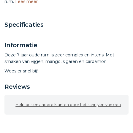
rum.
Lees meer
Specificaties
Informatie
Deze 7 jaar oude rum is zeer complex en intens. Met
smaken van vijgen, mango, sigaren en cardamon.
Wees er snel bij!
Reviews
Help ons en andere klanten door het schrijven van een review