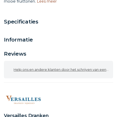
mooie fruittonen.
Lees meer
Specificaties
Informatie
Reviews
Help ons en andere klanten door het schrijven van een review
Versailles Dranken