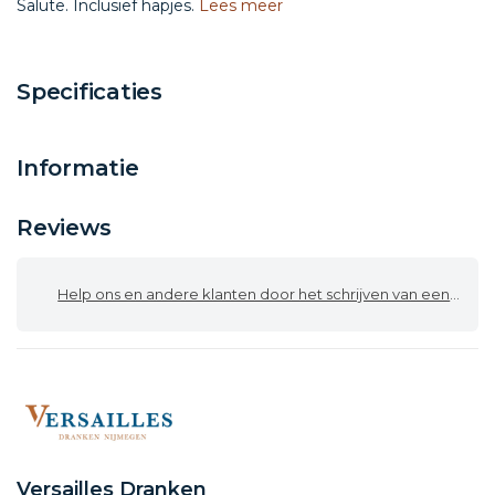
Salute. Inclusief hapjes.
Lees meer
Specificaties
Informatie
Reviews
Help ons en andere klanten door het schrijven van een review
Versailles Dranken