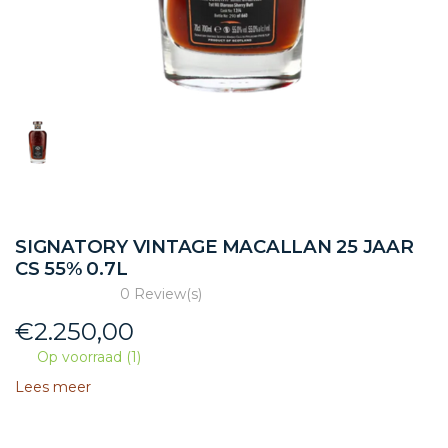
SIGNATORY VINTAGE MACALLAN 25 JAAR
CS 55% 0.7L
0 Review(s)
€
2.250,00
Op voorraad (1)
Lees meer