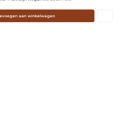
evoegen aan winkelwagen