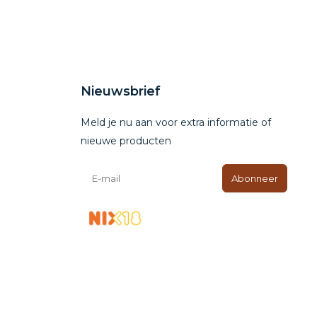
Nieuwsbrief
Meld je nu aan voor extra informatie of
nieuwe producten
Abonneer