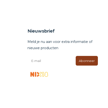
Nieuwsbrief
Meld je nu aan voor extra informatie of
nieuwe producten
Abonneer