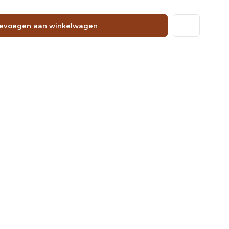
evoegen aan winkelwagen