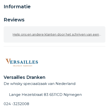
Informatie
Reviews
Help ons en andere klanten door het schrijven van een review
Versailles Dranken
De whisky speciaalzaak van Nederland
Lange Hezelstraat 83 6511CD Nijmegen
024 -3232008