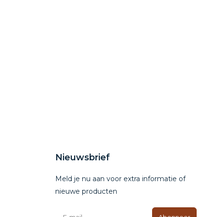
Nieuwsbrief
Meld je nu aan voor extra informatie of
nieuwe producten