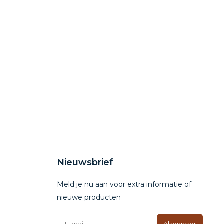
Nieuwsbrief
Meld je nu aan voor extra informatie of
nieuwe producten