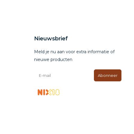
Nieuwsbrief
Meld je nu aan voor extra informatie of
nieuwe producten
Abonneer