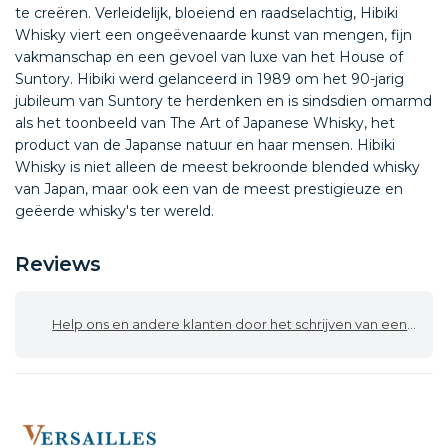
te creëren. Verleidelijk, bloeiend en raadselachtig, Hibiki
Whisky viert een ongeëvenaarde kunst van mengen, fijn
vakmanschap en een gevoel van luxe van het House of
Suntory. Hibiki werd gelanceerd in 1989 om het 90-jarig
jubileum van Suntory te herdenken en is sindsdien omarmd
als het toonbeeld van The Art of Japanese Whisky, het
product van de Japanse natuur en haar mensen. Hibiki
Whisky is niet alleen de meest bekroonde blended whisky
van Japan, maar ook een van de meest prestigieuze en
geëerde whisky's ter wereld.
Reviews
Help ons en andere klanten door het schrijven van een review