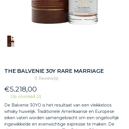
THE BALVENIE 30Y RARE MARRIAGE
0 Review(s)
€
5.218,00
Op voorraad (2)
De Balvenie 30YO is het resultaat van een vlekkeloos
whisky huwelijk. Traditionele Amerikaanse en Europese
eiken vaten worden samengebracht om een ongelooflijk
ingewikkelde en evenwichtige expressie te maken. De