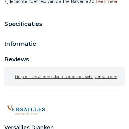
zijdezachte zoetheid van de The Balvenie 30
Lees meer
Specificaties
Informatie
Reviews
Help ons en andere klanten door het schrijven van een review
Versailles Dranken