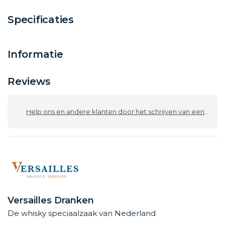
Specificaties
Informatie
Reviews
Help ons en andere klanten door het schrijven van een review
Versailles Dranken
De whisky speciaalzaak van Nederland