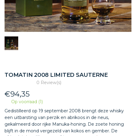
TOMATIN 2008 LIMITED SAUTERNE
0 Review(s)
€
94,35
Op voorraad (1)
Gedistilleerd op 19 september 2008 brengt deze whisky
een uitbarsting van perzik en abrikoos in de neus,
gekalmeerd door rijke Manuka-honing. De zoete honing
blijft in de mond vergezeld van kokos en gember. De