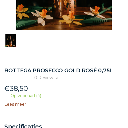
BOTTEGA PROSECCO GOLD ROSÉ 0,75L
0 Review(s)
€
38,50
Op voorraad (4)
Lees meer
Specificaties