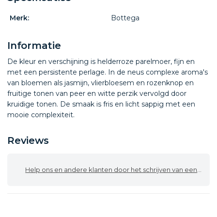
Merk:
Bottega
Informatie
De kleur en verschijning is helderroze parelmoer, fijn en
met een persistente perlage. In de neus complexe aroma's
van bloemen als jasmijn, vlierbloesem en rozenknop en
fruitige tonen van peer en witte perzik vervolgd door
kruidige tonen. De smaak is fris en licht sappig met een
mooie complexiteit.
Reviews
Help ons en andere klanten door het schrijven van een review