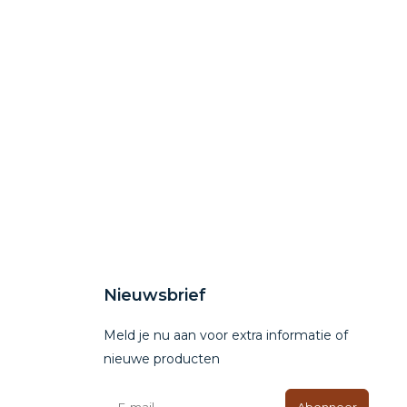
Nieuwsbrief
Meld je nu aan voor extra informatie of
nieuwe producten