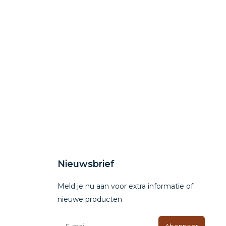
Nieuwsbrief
Meld je nu aan voor extra informatie of
nieuwe producten