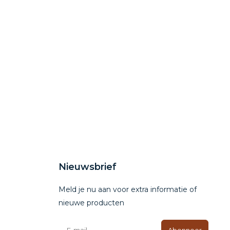
Nieuwsbrief
Meld je nu aan voor extra informatie of
nieuwe producten