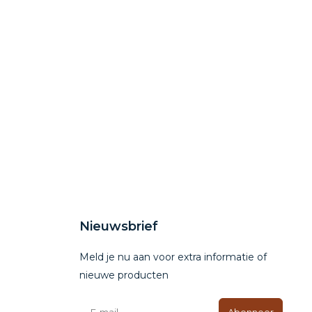
Nieuwsbrief
Meld je nu aan voor extra informatie of
nieuwe producten