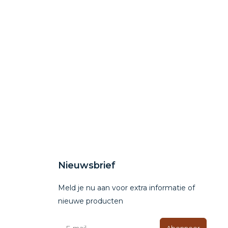
Nieuwsbrief
Meld je nu aan voor extra informatie of
nieuwe producten