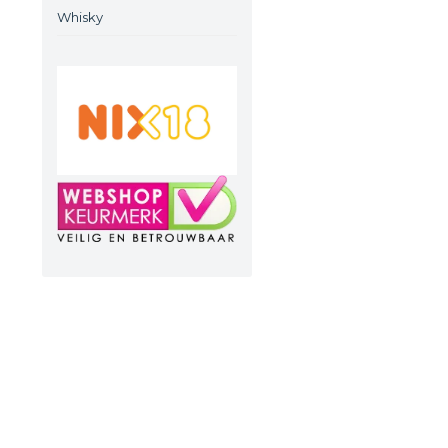
Whisky