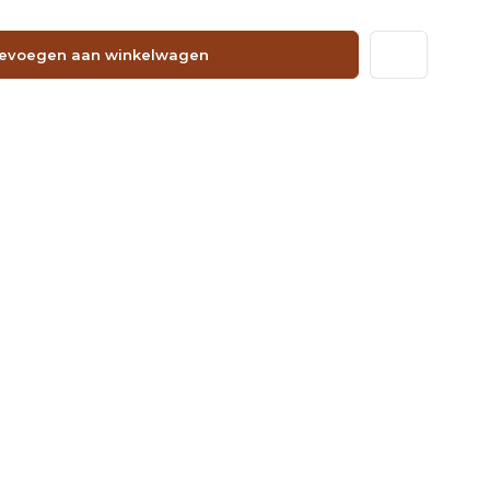
evoegen aan winkelwagen