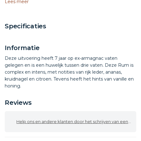
Lees meer
Specificaties
Informatie
Deze uitvoering heeft 7 jaar op ex-armagnac vaten
gelegen en is een huwelijk tussen drie vaten. Deze Rum is
complex en intens, met notities van rijk leder, ananas,
kruidnagel en citroen. Tevens heeft het hints van vanille en
honing.
Reviews
Help ons en andere klanten door het schrijven van een review